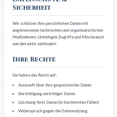
Sicherheit
Wir schützen Ihre persönlichen Daten mit
angemessenen technischen und organisatorischen
Maßnahmen. Unbefugte Zugriffe und Missbrauch
werden aktiv verhindert.
Ihre Rechte
Sie haben das Recht auf:
Auskunft über Ihre gespeicherten Daten
Berichtigung unrichtiger Daten
Löschung Ihrer Daten (in bestimmten Fällen)
Widerspruch gegen die Datennutzung