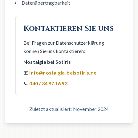
Datenübertragbarkeit
Kontaktieren Sie uns
Bei Fragen zur Datenschutzerklärung
können Sie uns kontaktieren:
Nostalgia bei Sotiris
📧
info@nostalgia-beisotiris.de
📞
040 / 34 87 16 93
Zuletzt aktualisiert: November 2024