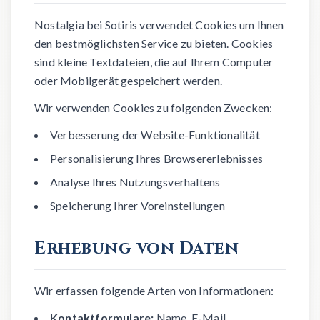
Nostalgia bei Sotiris verwendet Cookies um Ihnen
den bestmöglichsten Service zu bieten. Cookies
sind kleine Textdateien, die auf Ihrem Computer
oder Mobilgerät gespeichert werden.
Wir verwenden Cookies zu folgenden Zwecken:
Verbesserung der Website-Funktionalität
Personalisierung Ihres Browsererlebnisses
Analyse Ihres Nutzungsverhaltens
Speicherung Ihrer Voreinstellungen
Erhebung von Daten
Wir erfassen folgende Arten von Informationen:
Kontaktformulare:
Name, E-Mail,