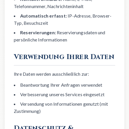
Telefonnummer, Nachrichteninhalt
Automatisch erfasst:
IP-Adresse, Browser-
Typ, Besuchszeit
Reservierungen:
Reservierungsdaten und
persönliche Informationen
Verwendung Ihrer Daten
Ihre Daten werden ausschließlich zur:
Beantwortung Ihrer Anfragen verwendet
Verbesserung unseres Services eingesetzt
Versendung von Informationen genutzt (mit
Zustimmung)
Datenschutz &