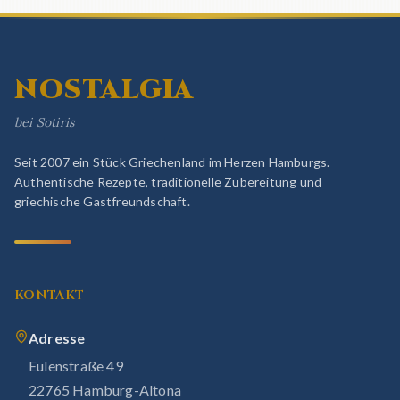
NOSTALGIA
bei Sotiris
Seit 2007 ein Stück Griechenland im Herzen Hamburgs.
Authentische Rezepte, traditionelle Zubereitung und
griechische Gastfreundschaft.
KONTAKT
Adresse
Eulenstraße 49
22765 Hamburg-Altona