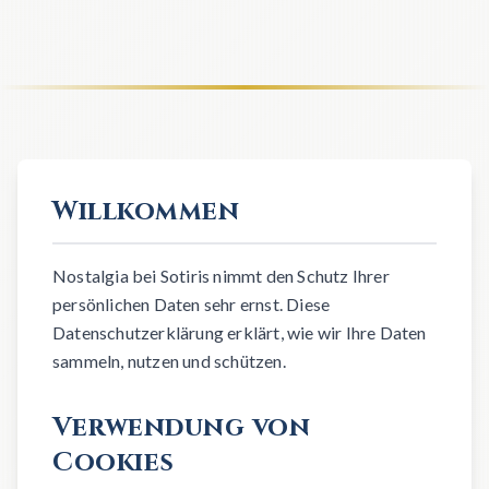
Willkommen
Nostalgia bei Sotiris nimmt den Schutz Ihrer
persönlichen Daten sehr ernst. Diese
Datenschutzerklärung erklärt, wie wir Ihre Daten
sammeln, nutzen und schützen.
Verwendung von
Cookies