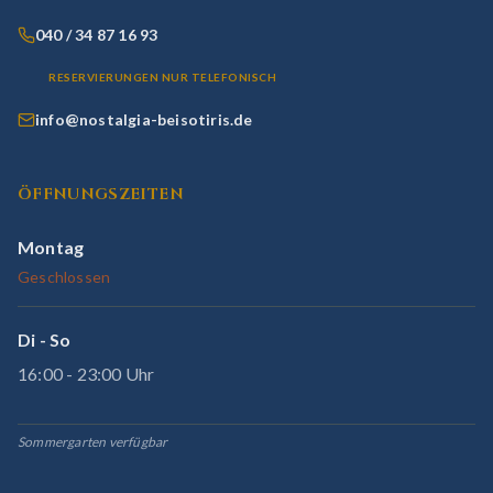
040 / 34 87 16 93
RESERVIERUNGEN NUR TELEFONISCH
info@nostalgia-beisotiris.de
ÖFFNUNGSZEITEN
Montag
Geschlossen
Di - So
16:00 - 23:00 Uhr
Sommergarten verfügbar